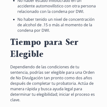
No haber estado involucrado en un
accidente automovilístico con otra persona
relacionado con la condena por DWI.
No haber tenido un nivel de concentración
de alcohol de .15 o más al momento de la
condena por DWI.
Tiempo para Ser
Elegible
Dependiendo de las condiciones de tu
sentencia, podrías ser elegible para una Orden
de No Divulgación tan pronto como dos años
después de completar tu probatoria. Actúa de
manera rápida y busca ayuda legal para
determinar tu elegibilidad; iniciar el proceso es
clave.