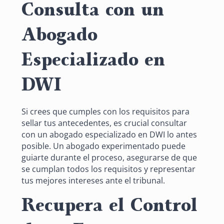
Consulta con un
Abogado
Especializado en
DWI
Si crees que cumples con los requisitos para
sellar tus antecedentes, es crucial consultar
con un abogado especializado en DWI lo antes
posible. Un abogado experimentado puede
guiarte durante el proceso, asegurarse de que
se cumplan todos los requisitos y representar
tus mejores intereses ante el tribunal.
Recupera el Control