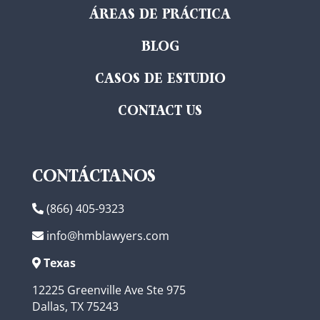
ÁREAS DE PRÁCTICA
BLOG
CASOS DE ESTUDIO
CONTACT US
CONTÁCTANOS
(866) 405-9323
info@hmblawyers.com
Texas
12225 Greenville Ave Ste 975
Dallas, TX 75243