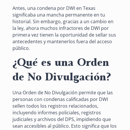
Antes, una condena por DWI en Texas
significaba una mancha permanente en tu
historial. Sin embargo, gracias a un cambio en
la ley, ahora muchos infractores de DWI por
primera vez tienen la oportunidad de sellar sus
antecedentes y mantenerlos fuera del acceso
público.
¿Qué es una Orden
de No Divulgación?
Una Orden de No Divulgación permite que las
personas con condenas calificadas por DWI
sellen todos los registros relacionados,
incluyendo informes policiales, registros
judiciales y archivos del DPS, impidiendo que
sean accesibles al público. Esto significa que los