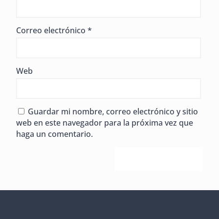
Correo electrónico
*
Web
Guardar mi nombre, correo electrónico y sitio
web en este navegador para la próxima vez que
haga un comentario.