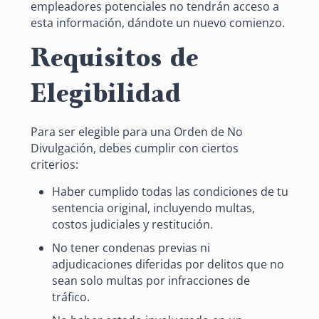
empleadores potenciales no tendrán acceso a
esta información, dándote un nuevo comienzo.
Requisitos de
Elegibilidad
Para ser elegible para una Orden de No
Divulgación, debes cumplir con ciertos
criterios:
Haber cumplido todas las condiciones de tu
sentencia original, incluyendo multas,
costos judiciales y restitución.
No tener condenas previas ni
adjudicaciones diferidas por delitos que no
sean solo multas por infracciones de
tráfico.