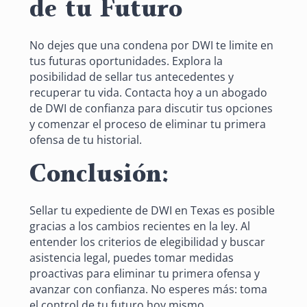
de tu Futuro
No dejes que una condena por DWI te limite en
tus futuras oportunidades. Explora la
posibilidad de sellar tus antecedentes y
recuperar tu vida. Contacta hoy a un abogado
de DWI de confianza para discutir tus opciones
y comenzar el proceso de eliminar tu primera
ofensa de tu historial.
Conclusión:
Sellar tu expediente de DWI en Texas es posible
gracias a los cambios recientes en la ley. Al
entender los criterios de elegibilidad y buscar
asistencia legal, puedes tomar medidas
proactivas para eliminar tu primera ofensa y
avanzar con confianza. No esperes más: toma
el control de tu futuro hoy mismo.