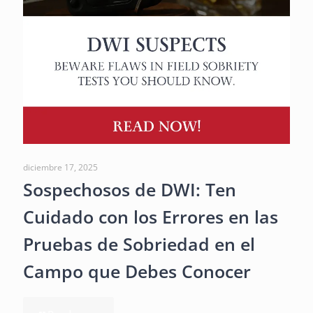
diciembre 17, 2025
Sospechosos de DWI: Ten
Cuidado con los Errores en las
Pruebas de Sobriedad en el
Campo que Debes Conocer