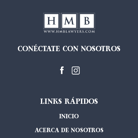
CONÉCTATE CON NOSOTROS
LINKS RÁPIDOS
INICIO
ACERCA DE NOSOTROS