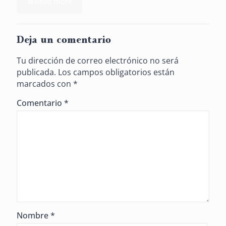
Read more
Deja un comentario
Tu dirección de correo electrónico no será
publicada.
Los campos obligatorios están
marcados con
*
Comentario
*
Nombre
*