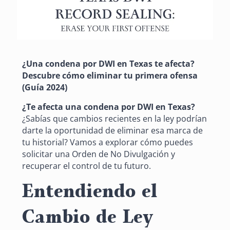
¿Una condena por DWI en Texas te afecta?
Descubre cómo eliminar tu primera ofensa
(Guía 2024)
¿Te afecta una condena por DWI en Texas?
¿Sabías que cambios recientes en la ley podrían
darte la oportunidad de eliminar esa marca de
tu historial? Vamos a explorar cómo puedes
solicitar una Orden de No Divulgación y
recuperar el control de tu futuro.
Entendiendo el
Cambio de Ley