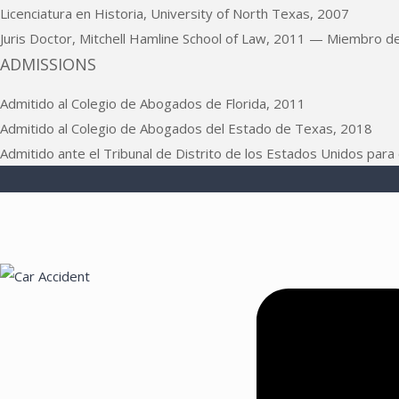
Licenciatura en Historia, University of North Texas, 2007
Juris Doctor, Mitchell Hamline School of Law, 2011 — Miembro de la
ADMISSIONS
Admitido al Colegio de Abogados de Florida, 2011
Admitido al Colegio de Abogados del Estado de Texas, 2018
Admitido ante el Tribunal de Distrito de los Estados Unidos para