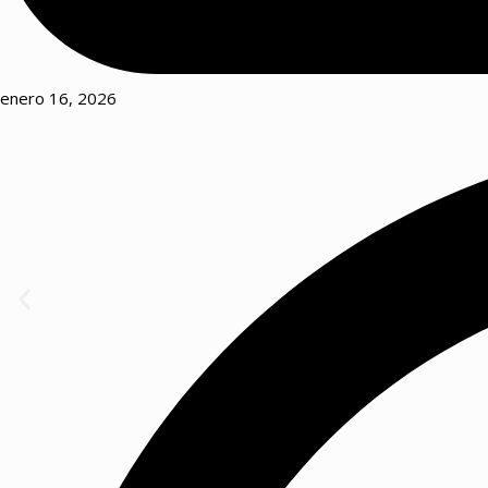
enero 16, 2026