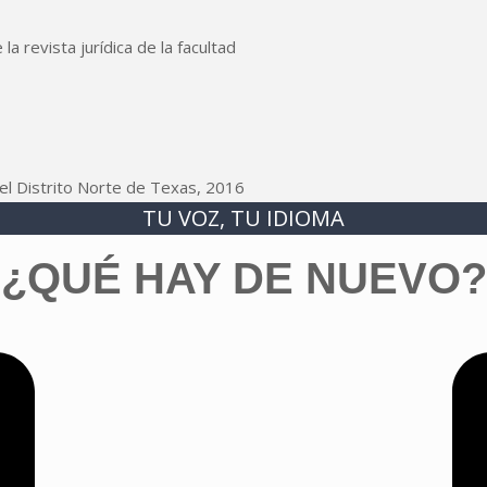
 revista jurídica de la facultad
 el Distrito Norte de Texas, 2016
TU VOZ, TU IDIOMA
¿QUÉ HAY DE NUEVO?