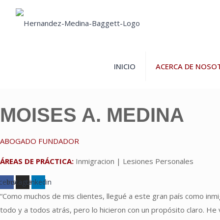
INICIO
ACERCA DE NOSO
MOISES A. MEDINA
ABOGADO FUNDADOR
ÁREAS DE PRÁCTICA:
Inmigracion | Lesiones Personales
cebook
Instagram
Linkedin
“Como muchos de mis clientes, llegué a este gran país como inmi
todo y a todos atrás, pero lo hicieron con un propósito claro. He