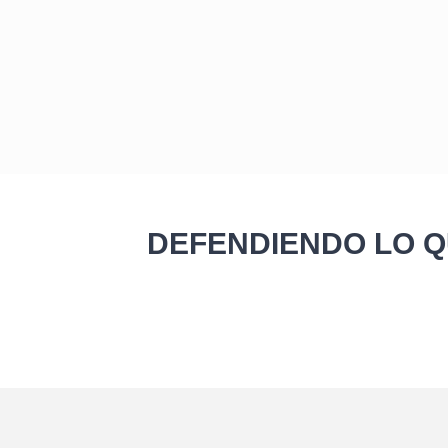
DEFENDIENDO LO Q