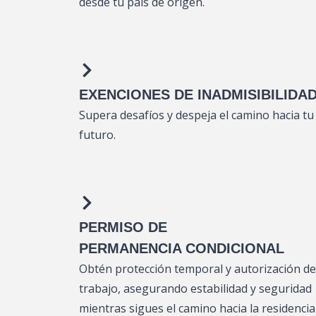
desde tu país de origen.
EXENCIONES DE INADMISIBILIDA
Supera desafíos y despeja el camino hacia tu
futuro.
PERMISO DE
PERMANENCIA CONDICIONAL
Obtén protección temporal y autorización de
trabajo, asegurando estabilidad y seguridad
mientras sigues el camino hacia la residencia