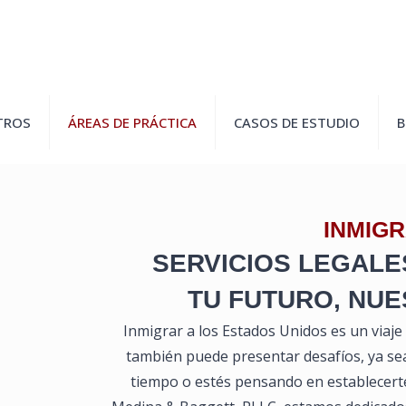
TROS
ÁREAS DE PRÁCTICA
CASOS DE ESTUDIO
B
INMIG
SERVICIOS LEGALE
TU FUTURO, NU
Inmigrar a los Estados Unidos es un viaje
también puede presentar desafíos, ya se
tiempo o estés pensando en establecerte