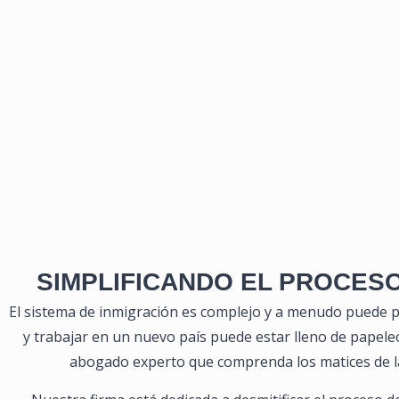
SIMPLIFICANDO EL PROCESO
El sistema de inmigración es complejo y a menudo puede pa
y trabajar en un nuevo país puede estar lleno de papeleo
abogado experto que comprenda los matices de la 