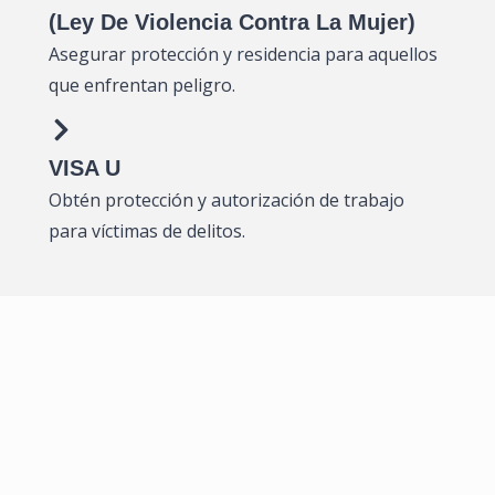
(Ley De Violencia Contra La Mujer)
Asegurar protección y residencia para aquellos
que enfrentan peligro.
VISA U
Obtén protección y autorización de trabajo
para víctimas de delitos.