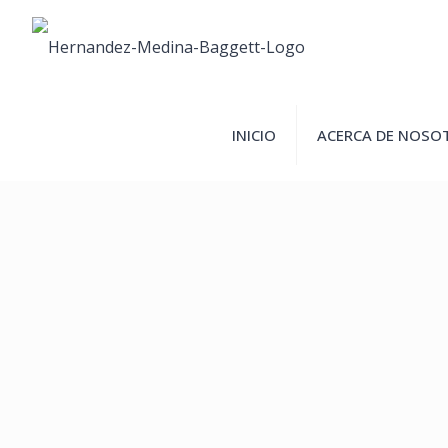
INICIO
ACERCA DE NOSO