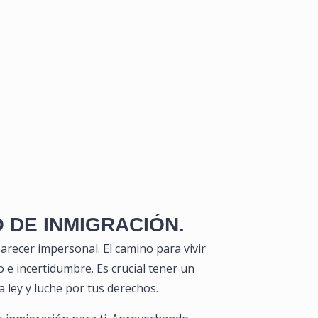
 DE INMIGRACIÓN.
recer impersonal. El camino para vivir
 e incertidumbre. Es crucial tener un
ley y luche por tus derechos.