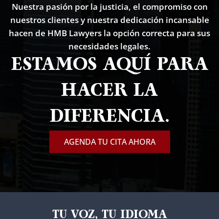
Nuestra pasión por la justicia, el compromiso con
nuestros clientes y nuestra dedicación incansable
hacen de HMB Lawyers la opción correcta para sus
necesidades legales.
ESTAMOS AQUÍ PARA
HACER LA
DIFERENCIA.
AGENDA TU CITA AHORA
TU VOZ, TU IDIOMA