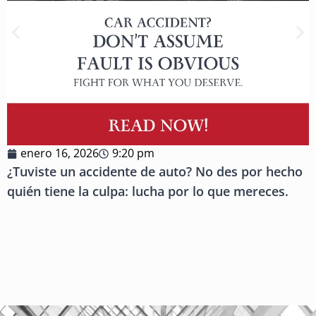
enero 16, 2026
9:20 pm
¿Tuviste un accidente de auto? No des por hecho
quién tiene la culpa: lucha por lo que mereces.