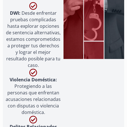
DWI:
Desde enfrentar
pruebas complicadas
hasta explorar opciones
de sentencia alternativas,
estamos comprometidos
a proteger tus derechos
y lograr el mejor
resultado posible para tu
caso.
Violencia Doméstica:
Protegiendo a las
personas que enfrentan
acusaciones relacionadas
con disputas o violencia
doméstica.
Delitos Relacionados