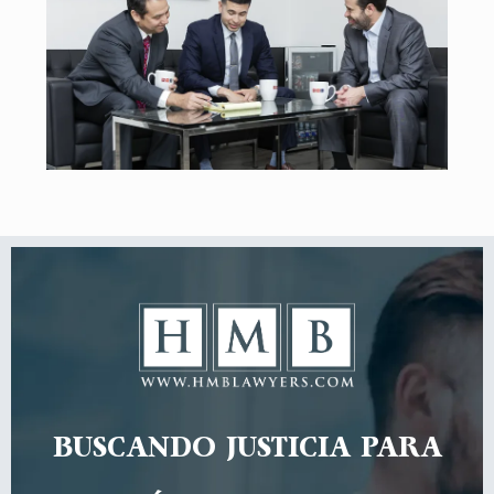
BUSCANDO JUSTICIA PARA