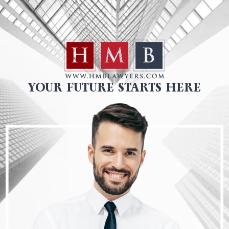
YOUR FUTURE STARTS HERE