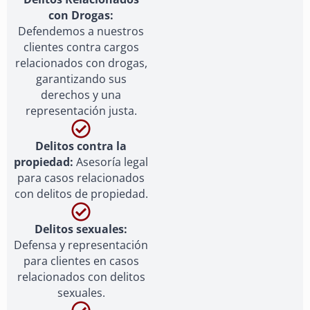
con Drogas:
Defendemos a nuestros
clientes contra cargos
relacionados con drogas,
garantizando sus
derechos y una
representación justa.
Delitos contra la
propiedad:
Asesoría legal
para casos relacionados
con delitos de propiedad.
Delitos sexuales:
Defensa y representación
para clientes en casos
relacionados con delitos
sexuales.