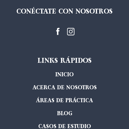
CONÉCTATE CON NOSOTROS
LINKS RÁPIDOS
INICIO
ACERCA DE NOSOTROS
ÁREAS DE PRÁCTICA
BLOG
CASOS DE ESTUDIO