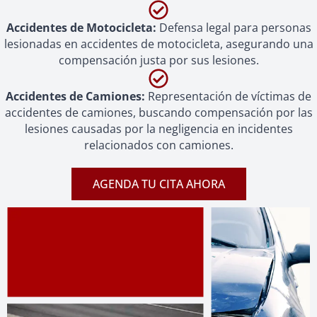
Accidentes de Motocicleta:
Defensa legal para personas
lesionadas en accidentes de motocicleta, asegurando una
compensación justa por sus lesiones.
Accidentes de Camiones:
Representación de víctimas de
accidentes de camiones, buscando compensación por las
lesiones causadas por la negligencia en incidentes
relacionados con camiones.
AGENDA TU CITA AHORA