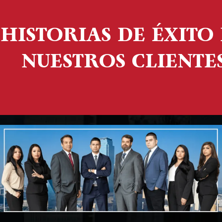
HISTORIAS DE ÉXITO
NUESTROS CLIENTE