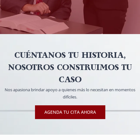
CUÉNTANOS TU HISTORIA,
NOSOTROS CONSTRUIMOS TU
CASO
Nos apasiona brindar apoyo a quienes más lo necesitan en momentos
difíciles.
AGENDA TU CITA AHORA