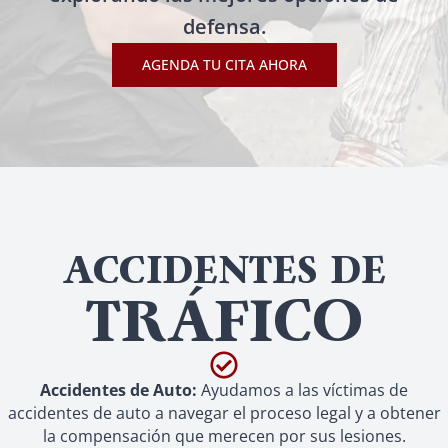
defensa.
AGENDA TU CITA AHORA
ACCIDENTES DE
TRÁFICO
Accidentes de Auto:
Ayudamos a las víctimas de
accidentes de auto a navegar el proceso legal y a obtener
la compensación que merecen por sus lesiones.