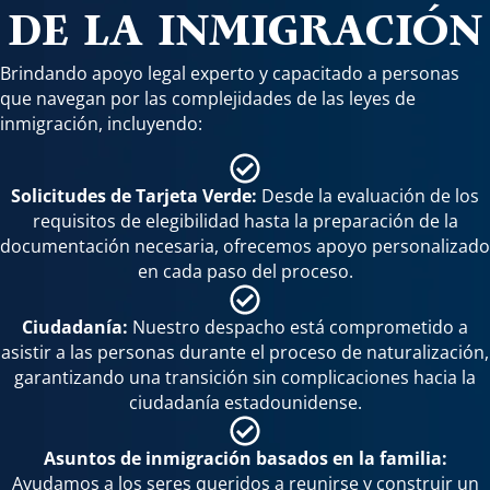
DE LA INMIGRACIÓN
Brindando apoyo legal experto y capacitado a personas
que navegan por las complejidades de las leyes de
inmigración, incluyendo:
Solicitudes de Tarjeta Verde:
Desde la evaluación de los
requisitos de elegibilidad hasta la preparación de la
documentación necesaria, ofrecemos apoyo personalizado
en cada paso del proceso.
Ciudadanía:
Nuestro despacho está comprometido a
asistir a las personas durante el proceso de naturalización,
garantizando una transición sin complicaciones hacia la
ciudadanía estadounidense.
Asuntos de inmigración basados en la familia:
Ayudamos a los seres queridos a reunirse y construir un