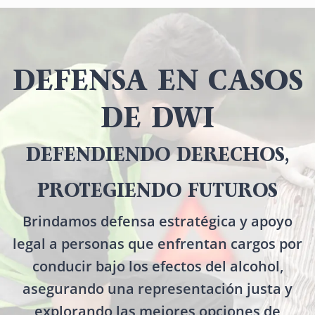
DEFENSA EN CASOS
DE DWI
DEFENDIENDO DERECHOS,
PROTEGIENDO FUTUROS
Brindamos defensa estratégica y apoyo
legal a personas que enfrentan cargos por
conducir bajo los efectos del alcohol,
asegurando una representación justa y
explorando las mejores opciones de