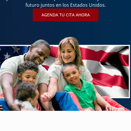
futuro juntos en los Estados Unidos.
AGENDA TU CITA AHORA