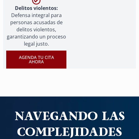
Delitos violentos:
Defensa integral para
personas acusadas de
delitos violentos,
garantizando un proceso
legal justo.
AGENDA TU CITA
AHORA
NAVEGANDO LAS
COMPLEJIDADES