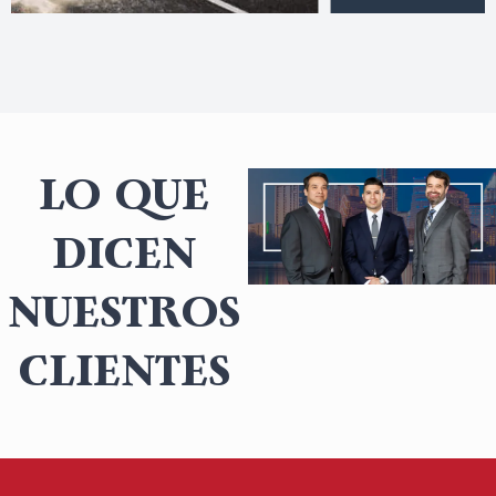
LO QUE
DICEN
NUESTROS
CLIENTES