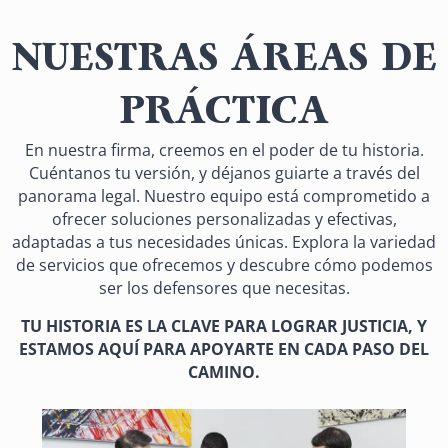
NUESTRAS ÁREAS DE
PRÁCTICA
En nuestra firma, creemos en el poder de tu historia.
Cuéntanos tu versión, y déjanos guiarte a través del
panorama legal. Nuestro equipo está comprometido a
ofrecer soluciones personalizadas y efectivas,
adaptadas a tus necesidades únicas. Explora la variedad
de servicios que ofrecemos y descubre cómo podemos
ser los defensores que necesitas.
TU HISTORIA ES LA CLAVE PARA LOGRAR JUSTICIA, Y
ESTAMOS AQUÍ PARA APOYARTE EN CADA PASO DEL
CAMINO.