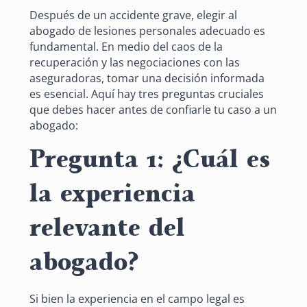
Después de un accidente grave, elegir al
abogado de lesiones personales adecuado es
fundamental. En medio del caos de la
recuperación y las negociaciones con las
aseguradoras, tomar una decisión informada
es esencial. Aquí hay tres preguntas cruciales
que debes hacer antes de confiarle tu caso a un
abogado:
Pregunta 1: ¿Cuál es
la experiencia
relevante del
abogado?
Si bien la experiencia en el campo legal es