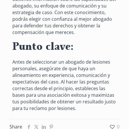
abogado, su enfoque de comunicación y su
estrategia de caso. Con este conocimiento,
podrás elegir con confianza al mejor abogado
para defender tus derechos y obtener la
compensación que mereces.
Punto clave:
Antes de seleccionar un abogado de lesiones
personales, asegúrate de que haya un
alineamiento en experiencia, comunicación y
expectativas del caso. Al hacer las preguntas
correctas desde el principio, estableces las
bases para una asociación exitosa y maximizas
tus posibilidades de obtener un resultado justo
para tu reclamo por lesiones.
Share
0