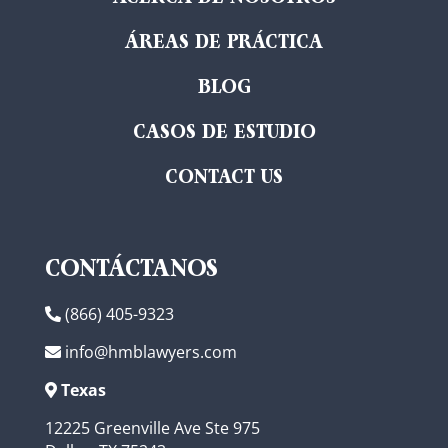
ÁREAS DE PRÁCTICA
BLOG
CASOS DE ESTUDIO
CONTACT US
CONTÁCTANOS
(866) 405-9323
info@hmblawyers.com
Texas
12225 Greenville Ave Ste 975