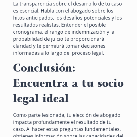
La transparencia sobre el desarrollo de tu caso
es esencial. Habla con el abogado sobre los
hitos anticipados, los desafíos potenciales y los
resultados realistas. Entender el posible
cronograma, el rango de indemnización y la
probabilidad de juicio te proporcionará
claridad y te permitirá tomar decisiones
informadas a lo largo del proceso legal.
Conclusión:
Encuentra a tu socio
legal ideal
Como parte lesionada, tu elección de abogado
impacta profundamente el resultado de tu
caso. Al hacer estas preguntas fundamentales,
obtienes información sobre las capacidades del