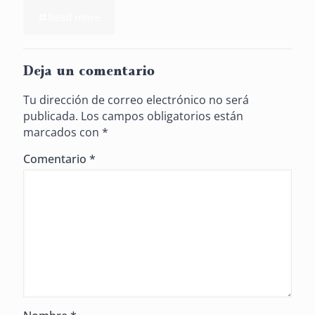
Read more
Deja un comentario
Tu dirección de correo electrónico no será
publicada.
Los campos obligatorios están
marcados con
*
Comentario
*