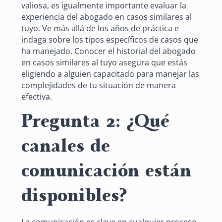
valiosa, es igualmente importante evaluar la
experiencia del abogado en casos similares al
tuyo. Ve más allá de los años de práctica e
indaga sobre los tipos específicos de casos que
ha manejado. Conocer el historial del abogado
en casos similares al tuyo asegura que estás
eligiendo a alguien capacitado para manejar las
complejidades de tu situación de manera
efectiva.
Pregunta 2: ¿Qué
canales de
comunicación están
disponibles?
La comunicación es clave en cualquier proceso