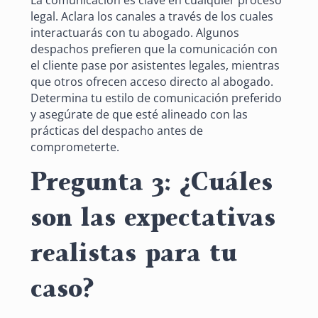
legal. Aclara los canales a través de los cuales
interactuarás con tu abogado. Algunos
despachos prefieren que la comunicación con
el cliente pase por asistentes legales, mientras
que otros ofrecen acceso directo al abogado.
Determina tu estilo de comunicación preferido
y asegúrate de que esté alineado con las
prácticas del despacho antes de
comprometerte.
Pregunta 3: ¿Cuáles
son las expectativas
realistas para tu
caso?