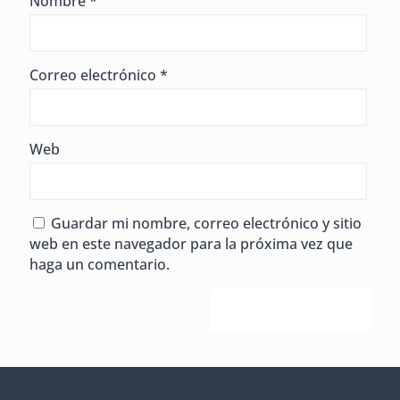
Nombre
*
Correo electrónico
*
Web
Guardar mi nombre, correo electrónico y sitio
web en este navegador para la próxima vez que
haga un comentario.