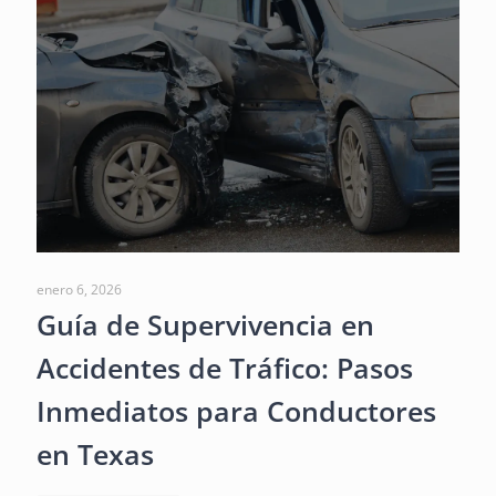
enero 6, 2026
Guía de Supervivencia en
Accidentes de Tráfico: Pasos
Inmediatos para Conductores
en Texas