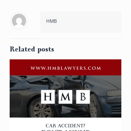
HMB
Related posts