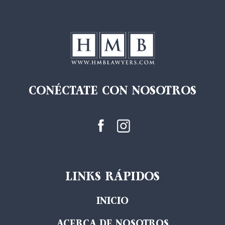
CONÉCTATE CON NOSOTROS
LINKS RÁPIDOS
INICIO
ACERCA DE NOSOTROS