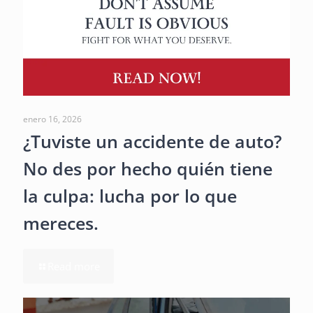
enero 16, 2026
¿Tuviste un accidente de auto?
No des por hecho quién tiene
la culpa: lucha por lo que
mereces.
Read more