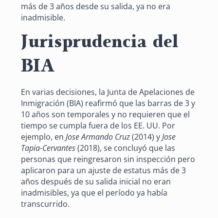
más de 3 años desde su salida, ya no era
inadmisible.
Jurisprudencia del
BIA
En varias decisiones, la Junta de Apelaciones de
Inmigración (BIA) reafirmó que las barras de 3 y
10 años son temporales y no requieren que el
tiempo se cumpla fuera de los EE. UU. Por
ejemplo, en
Jose Armando Cruz
(2014) y
Jose
Tapia-Cervantes
(2018), se concluyó que las
personas que reingresaron sin inspección pero
aplicaron para un ajuste de estatus más de 3
años después de su salida inicial no eran
inadmisibles, ya que el período ya había
transcurrido.