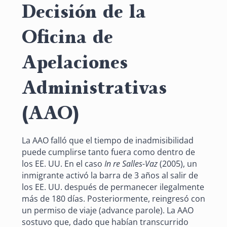
Decisión de la
Oficina de
Apelaciones
Administrativas
(AAO)
La AAO falló que el tiempo de inadmisibilidad
puede cumplirse tanto fuera como dentro de
los EE. UU. En el caso
In re Salles-Vaz
(2005), un
inmigrante activó la barra de 3 años al salir de
los EE. UU. después de permanecer ilegalmente
más de 180 días. Posteriormente, reingresó con
un permiso de viaje (advance parole). La AAO
sostuvo que, dado que habían transcurrido