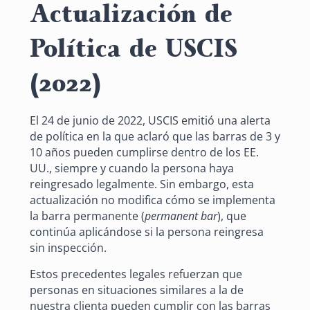
Actualización de
Política de USCIS
(2022)
El 24 de junio de 2022, USCIS emitió una alerta
de política en la que aclaró que las barras de 3 y
10 años pueden cumplirse dentro de los EE.
UU., siempre y cuando la persona haya
reingresado legalmente. Sin embargo, esta
actualización no modifica cómo se implementa
la barra permanente (
permanent bar
), que
continúa aplicándose si la persona reingresa
sin inspección.
Estos precedentes legales refuerzan que
personas en situaciones similares a la de
nuestra clienta pueden cumplir con las barras