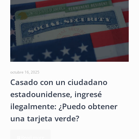
octubre 16, 2025
Casado con un ciudadano
estadounidense, ingresé
ilegalmente: ¿Puedo obtener
una tarjeta verde?
Read more