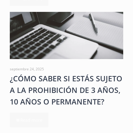
septiembre 24, 2025
¿CÓMO SABER SI ESTÁS SUJETO
A LA PROHIBICIÓN DE 3 AÑOS,
10 AÑOS O PERMANENTE?
Read more