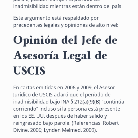
inadmisibilidad mientras están dentro del país.
Este argumento está respaldado por
precedentes legales y opiniones de alto nivel:
Opinión del Jefe de
Asesoría Legal de
USCIS
En cartas emitidas en 2006 y 2009, el Asesor
Jurídico de USCIS aclaró que el período de
inadmisibilidad bajo INA § 212(a)(9)(B) “continúa
corriendo” incluso si la persona está presente
en los EE. UU. después de haber salido y
reingresado bajo parole. (Referencias: Robert
Divine, 2006; Lynden Melmed, 2009).