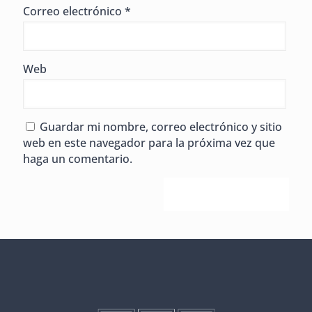
Correo electrónico
*
Web
Guardar mi nombre, correo electrónico y sitio
web en este navegador para la próxima vez que
haga un comentario.