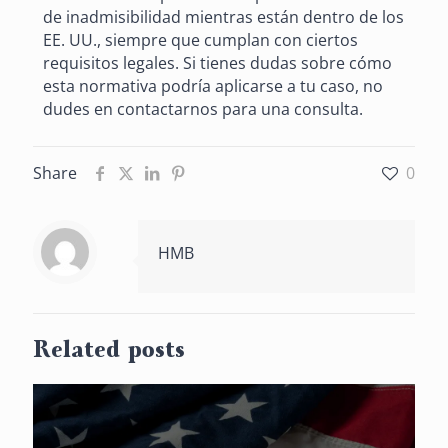
de inadmisibilidad mientras están dentro de los
EE. UU., siempre que cumplan con ciertos
requisitos legales. Si tienes dudas sobre cómo
esta normativa podría aplicarse a tu caso, no
dudes en contactarnos para una consulta.
Share
0
HMB
Related posts