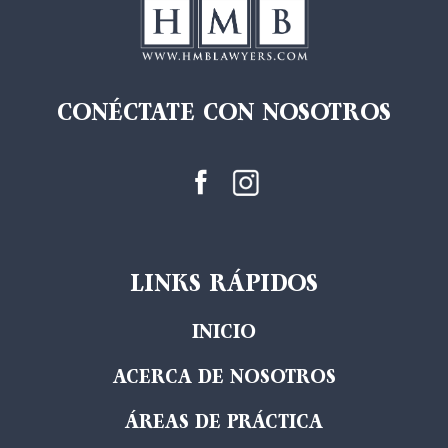
CONÉCTATE CON NOSOTROS
LINKS RÁPIDOS
INICIO
ACERCA DE NOSOTROS
ÁREAS DE PRÁCTICA